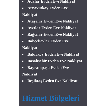
Adalar Evden Eve Nakliyat
Arnavutköy Evden Eve
Nakliyat
Ataşehir Evden Eve Nakliyat
Avcılar Evden Eve Nakliyat
Bağcılar Evden Eve Nakliyat
Bahçelievler Evden Eve
Nakliyat
Bakırköy Evden Eve Nakliyat
Başakşehir Evden Eve Nakliyat
Bayrampaşa Evden Eve
Nakliyat
Beşiktaş Evden Eve Nakliyat
Hizmet Bölgeleri