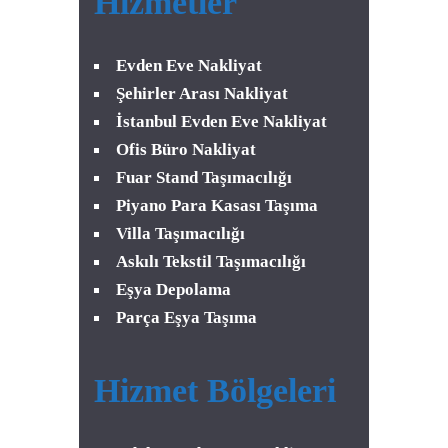
Hizmetler
Evden Eve Nakliyat
Şehirler Arası Nakliyat
İstanbul Evden Eve Nakliyat
Ofis Büro Nakliyat
Fuar Stand Taşımacılığı
Piyano Para Kasası Taşıma
Villa Taşımacılığı
Askılı Tekstil Taşımacılığı
Eşya Depolama
Parça Eşya Taşıma
Hizmet Bölgeleri