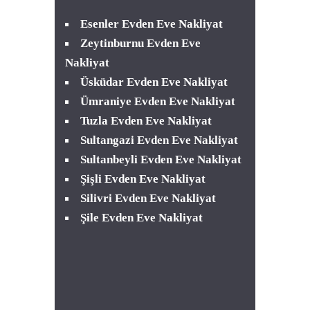
Esenler Evden Eve Nakliyat
Zeytinburnu Evden Eve
Nakliyat
Üsküdar Evden Eve Nakliyat
Ümraniye Evden Eve Nakliyat
Tuzla Evden Eve Nakliyat
Sultangazi Evden Eve Nakliyat
Sultanbeyli Evden Eve Nakliyat
Şişli Evden Eve Nakliyat
Silivri Evden Eve Nakliyat
Şile Evden Eve Nakliyat