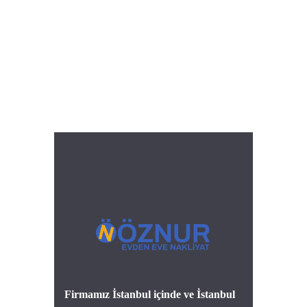
Firmamız İstanbul içinde ve İstanbul