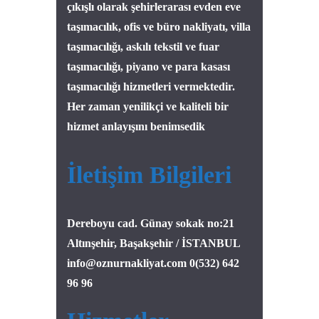
çıkışlı olarak şehirlerarası evden eve
taşımacılık, ofis ve büro nakliyatı, villa
taşımacılığı, askılı tekstil ve fuar
taşımacılığı, piyano ve para kasası
taşımacılığı hizmetleri vermektedir.
Her zaman yenilikçi ve kaliteli bir
hizmet anlayışını benimsedik
İletişim Bilgileri
Dereboyu cad. Günay sokak no:21
Altınşehir, Başakşehir / İSTANBUL
info@oznurnakliyat.com
0(532) 642
96 96