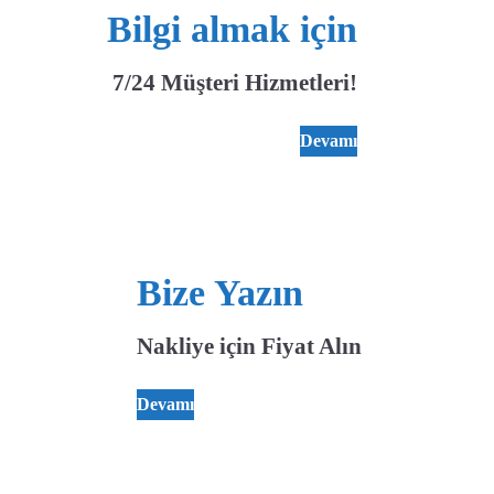
Bilgi almak için
7/24 Müşteri Hizmetleri!
Devamı
Bize Yazın
Nakliye için Fiyat Alın
Devamı